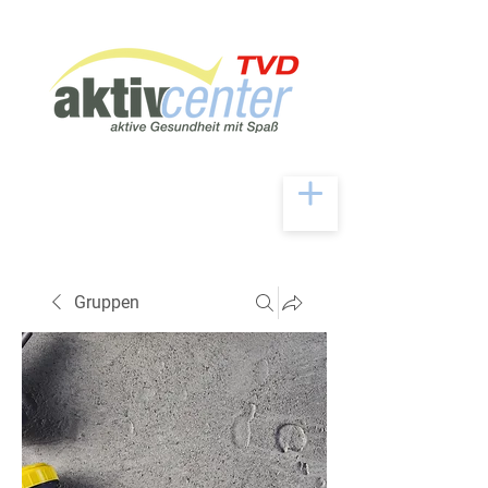
Gruppen