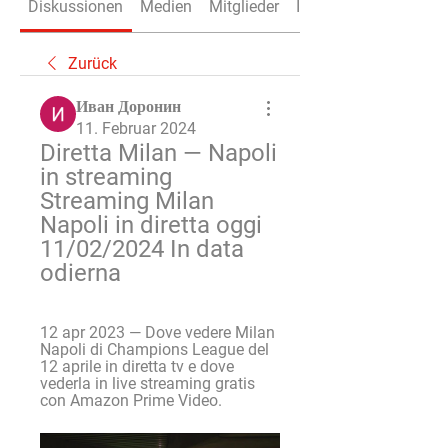
Diskussionen
Medien
Mitglieder
Info
Zurück
Иван Доронин
11. Februar 2024
Diretta Milan — Napoli 
in streaming 
Streaming Milan 
Napoli in diretta oggi 
11/02/2024 In data 
odierna
12 apr 2023 — Dove vedere Milan 
Napoli di Champions League del 
12 aprile in diretta tv e dove 
vederla in live streaming gratis 
con Amazon Prime Video.