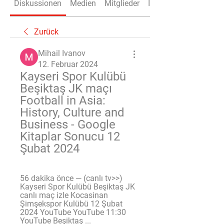
Diskussionen
Medien
Mitglieder
Info
Zurück
Mihail Ivanov
12. Februar 2024
Kayseri Spor Kulübü 
Beşiktaş JK maçı 
Football in Asia: 
History, Culture and 
Business - Google 
Kitaplar Sonucu 12 
Şubat 2024
56 dakika önce — (canlı tv>>) 
Kayseri Spor Kulübü Beşiktaş JK 
canlı maç izle Kocasinan 
Şimşekspor Kulübü 12 Şubat 
2024 YouTube YouTube 11:30 
YouTube Beşiktaş ...