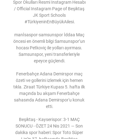
Spor Okulları Resmi Instagram Hesabı 
/ Official Instagram Page of Beşiktaş 
JK Sport Schools 
#TürkiyeninEnBüyükAilesi.

manİsaspor-samsunspor İddaa Maç 
öncesi en önemli bilgi Samsunspor’un 
hocası Petkoviç ile yolları ayırması. 
Samsunspor, yeni transferleriyle 
epeyce güçlendi.

Fenerbahçe Adana Demirspor maç 
özeti ve gollerini izlemek için hemen 
tıkla. Ziraat Türkiye Kupası 5. hafta ilk 
maçında bu akşam Fenerbahçe 
sahasında Adana Demirspor'u konuk 
etti.

Beşiktaş - Kayserispor: 3-1 MAÇ 
SONUCU - ÖZET 24 Nis 2021 — Son 
dakika spor haberi: Spor Toto Süper 