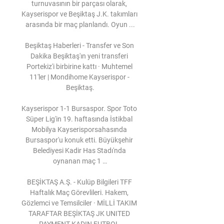
turnuvasının bir parçası olarak, 
Kayserispor ve Beşiktaş J.K. takımları 
arasında bir maç planlandı. Oyun ...

Beşiktaş Haberleri - Transfer ve Son 
Dakika Beşiktaş'ın yeni transferi 
Portekiz'i birbirine kattı · Muhtemel 
11'ler | Mondihome Kayserispor - 
Beşiktaş.

Kayserispor 1-1 Bursaspor. Spor Toto 
Süper Lig'in 19. haftasında İstikbal 
Mobilya Kayserisporsahasında 
Bursaspor'u konuk etti. Büyükşehir 
Belediyesi Kadir Has Stadı'nda 
oynanan maç 1 …

BEŞİKTAŞ A.Ş. - Kulüp Bilgileri TFF 
Haftalık Maç Görevlileri. Hakem, 
Gözlemci ve Temsilciler · MİLLİ TAKIM 
TARAFTAR BEŞİKTAŞ JK UNITED 