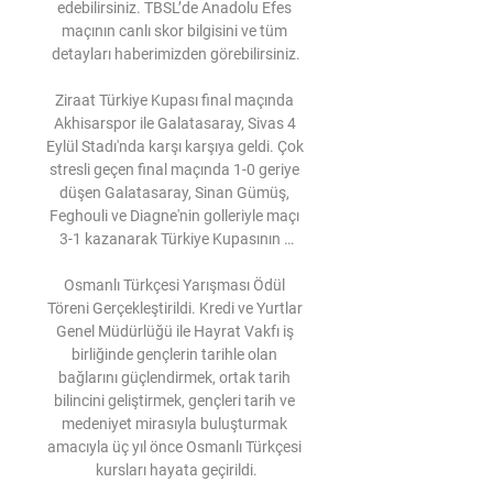
edebilirsiniz. TBSL’de Anadolu Efes 
maçının canlı skor bilgisini ve tüm 
detayları haberimizden görebilirsiniz.

Ziraat Türkiye Kupası final maçında 
Akhisarspor ile Galatasaray, Sivas 4 
Eylül Stadı'nda karşı karşıya geldi. Çok 
stresli geçen final maçında 1-0 geriye 
düşen Galatasaray, Sinan Gümüş, 
Feghouli ve Diagne'nin golleriyle maçı 
3-1 kazanarak Türkiye Kupasının …

Osmanlı Türkçesi Yarışması Ödül 
Töreni Gerçekleştirildi. Kredi ve Yurtlar 
Genel Müdürlüğü ile Hayrat Vakfı iş 
birliğinde gençlerin tarihle olan 
bağlarını güçlendirmek, ortak tarih 
bilincini geliştirmek, gençleri tarih ve 
medeniyet mirasıyla buluşturmak 
amacıyla üç yıl önce Osmanlı Türkçesi 
kursları hayata geçirildi.
