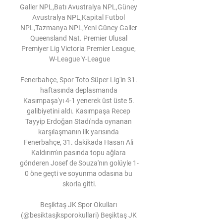
Galler NPL,Batı Avustralya NPL,Güney 
Avustralya NPL,Kapital Futbol 
NPL,Tazmanya NPL,Yeni Güney Galler 
Queensland Nat. Premier Ulusal 
Premiyer Lig Victoria Premier League, 
W-League Y-League

Fenerbahçe, Spor Toto Süper Lig'in 31. 
haftasında deplasmanda 
Kasımpaşa'yı 4-1 yenerek üst üste 5. 
galibiyetini aldı. Kasımpaşa Recep 
Tayyip Erdoğan Stadı'nda oynanan 
karşılaşmanın ilk yarısında 
Fenerbahçe, 31. dakikada Hasan Ali 
Kaldırım'ın pasında topu ağlara 
gönderen Josef de Souza'nın golüyle 1-
0 öne geçti ve soyunma odasına bu 
skorla gitti.

Beşiktaş JK Spor Okulları 
(@besiktasjksporokullari) Beşiktaş JK 