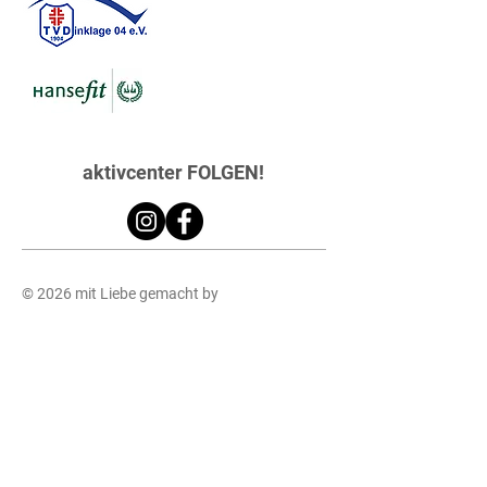
aktivcenter FOLGEN!
© 2026 mit Liebe gemacht by
MOINHEUN