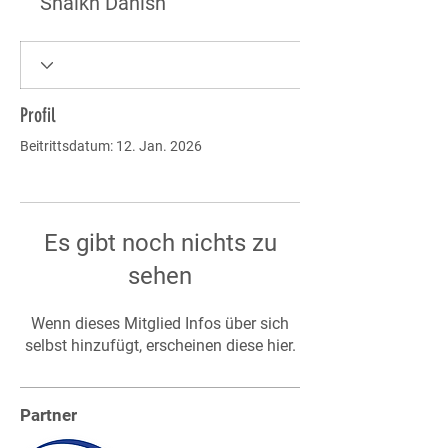
Shaikh Danish
Profil
Beitrittsdatum: 12. Jan. 2026
Es gibt noch nichts zu
sehen
Wenn dieses Mitglied Infos über sich
selbst hinzufügt, erscheinen diese hier.
Partner