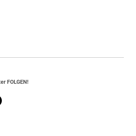
ter FOLGEN!