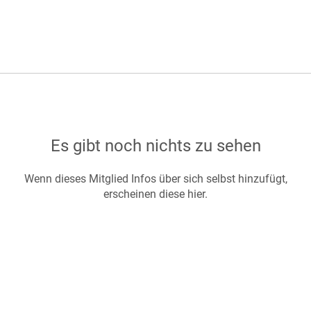
Es gibt noch nichts zu sehen
Wenn dieses Mitglied Infos über sich selbst hinzufügt,
erscheinen diese hier.