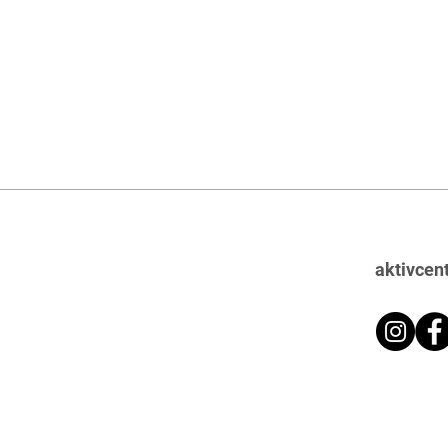
aktivcen