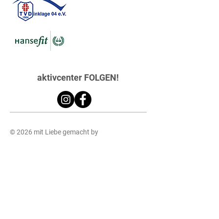
aktivcenter FOLGEN!
© 2026 mit Liebe gemacht by
MOINHEUN