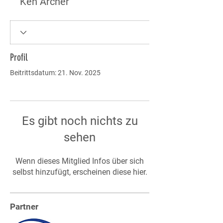
Ken Archer
Profil
Beitrittsdatum: 21. Nov. 2025
Es gibt noch nichts zu
sehen
Wenn dieses Mitglied Infos über sich
selbst hinzufügt, erscheinen diese hier.
Partner