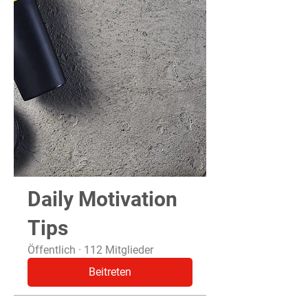
Daily Motivation
Tips
Öffentlich
·
112 Mitglieder
Beitreten