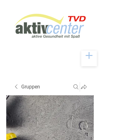
Gruppen