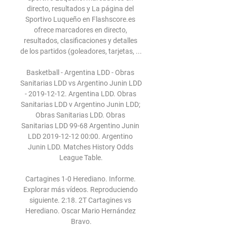
directo, resultados y La página del 
Sportivo Luqueño en Flashscore.es 
ofrece marcadores en directo, 
resultados, clasificaciones y detalles 
de los partidos (goleadores, tarjetas, ...

Basketball - Argentina LDD - Obras 
Sanitarias LDD vs Argentino Junin LDD 
- 2019-12-12. Argentina LDD. Obras 
Sanitarias LDD v Argentino Junin LDD; 
Obras Sanitarias LDD. Obras 
Sanitarias LDD 99-68 Argentino Junin 
LDD 2019-12-12 00:00. Argentino 
Junin LDD. Matches History Odds 
League Table.

Cartagines 1-0 Herediano. Informe. 
Explorar más vídeos. Reproduciendo 
siguiente. 2:18. 2T Cartagines vs 
Herediano. Oscar Mario Hernández 
Bravo.
