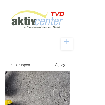
Gruppen