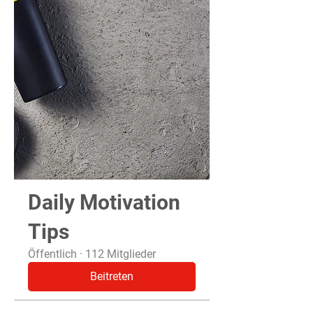
Daily Motivation
Tips
Öffentlich
·
112 Mitglieder
Beitreten