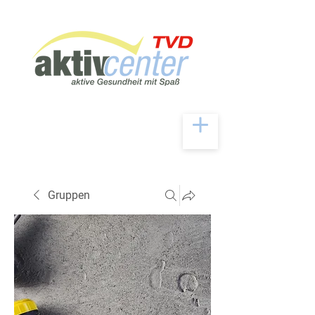
Gruppen