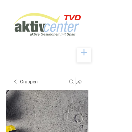
Gruppen