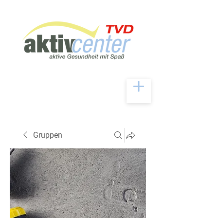
Gruppen