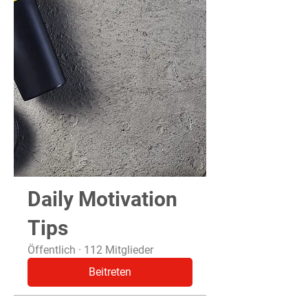
Daily Motivation
Tips
Öffentlich
·
112 Mitglieder
Beitreten