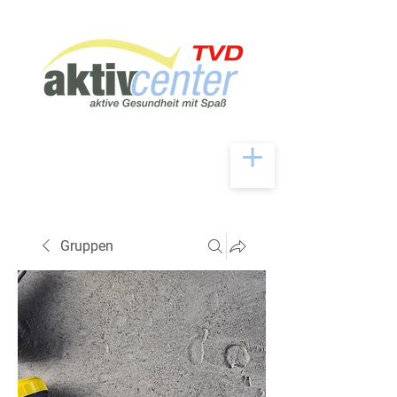
Gruppen