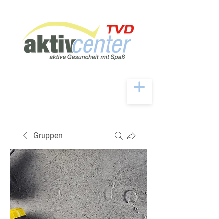
Gruppen