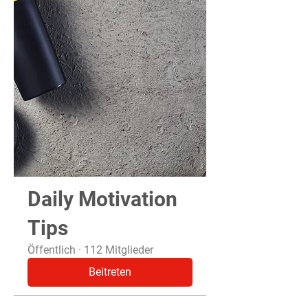
Daily Motivation
Tips
Öffentlich
·
112 Mitglieder
Beitreten