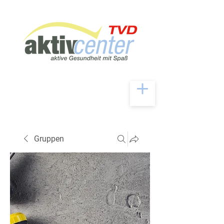
Gruppen