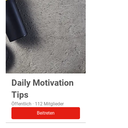
Daily Motivation
Tips
Öffentlich
·
112 Mitglieder
Beitreten