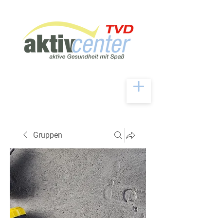
Gruppen