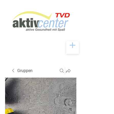
Gruppen