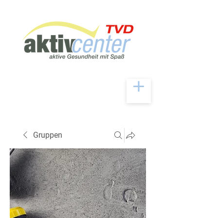
Gruppen