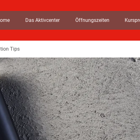
ome
Das Aktivcenter
Öffnungszeiten
Kursp
tion Tips