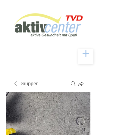
Gruppen