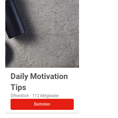
Daily Motivation
Tips
Öffentlich
·
112 Mitglieder
Beitreten