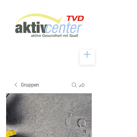
Gruppen