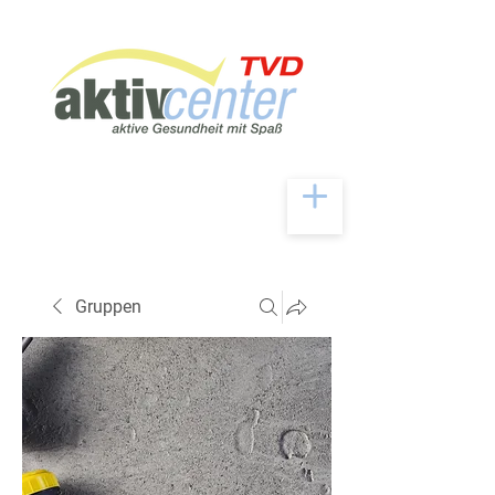
Gruppen