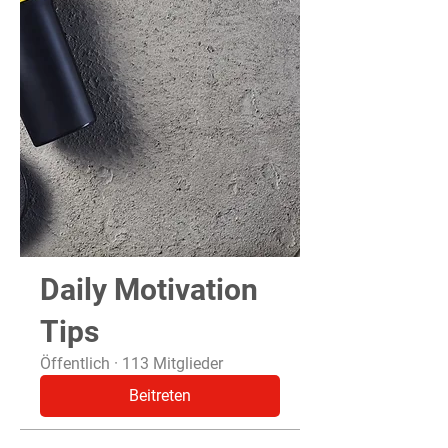
Daily Motivation
Tips
Öffentlich
·
113 Mitglieder
Beitreten